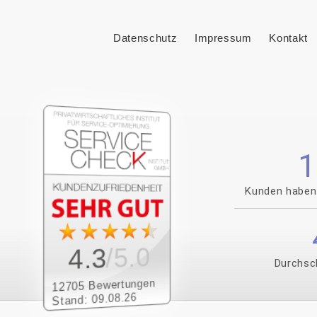
Datenschutz
Impressum
Kontakt
1
Kunden haben
/5.0
4.3
Durchsc
12705 Bewertungen
Stand: 09.08.26