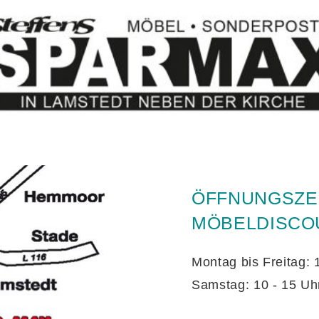
ÖFFNUNGSZE
MÖBELDISCO
Montag bis Freitag: 
Samstag: 10 - 15 Uh