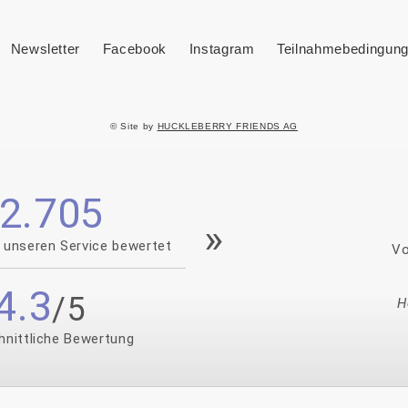
Newsletter
Facebook
Instagram
Teilnahmebedingung
© Site by
HUCKLEBERRY FRIENDS AG
2.705
 unseren Service bewertet
Vo
4.3
H
hnittliche Bewertung