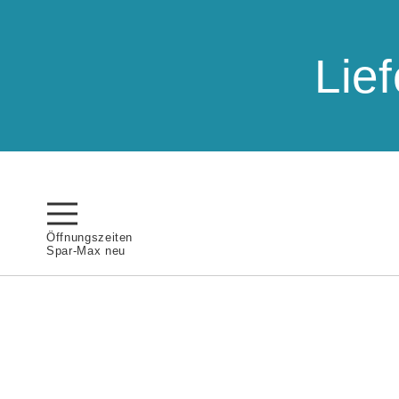
Lie
Öffnungszeiten
Spar-Max neu