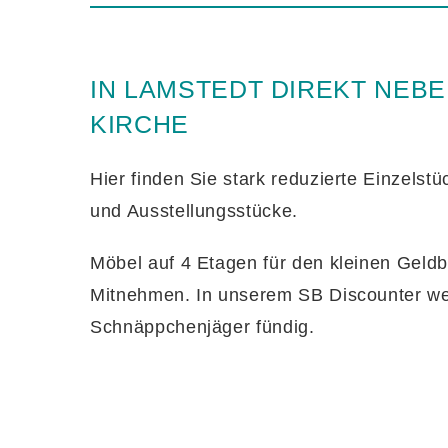
IN LAMSTEDT DIREKT NEB
KIRCHE
Hier finden Sie stark reduzierte Einzelst
und Ausstellungsstücke.
Möbel auf 4 Etagen für den kleinen Geldb
Mitnehmen. In unserem SB Discounter w
Schnäppchenjäger fündig.