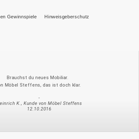
en Gewinnspiele
Hinweisgeberschutz
Brauchst du neues Mobiliar.
n Möbel Steffens, das ist doch klar.
einrich K., Kunde von Möbel Steffens
12.10.2016