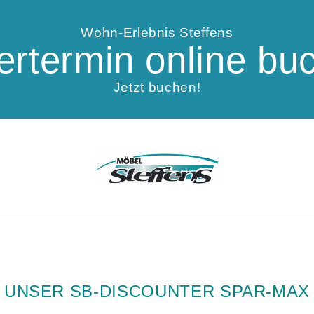
Wohn-Erlebnis Steffens
fertermin online bu
Jetzt buchen!
UNSER SB-DISCOUNTER SPAR-MAX