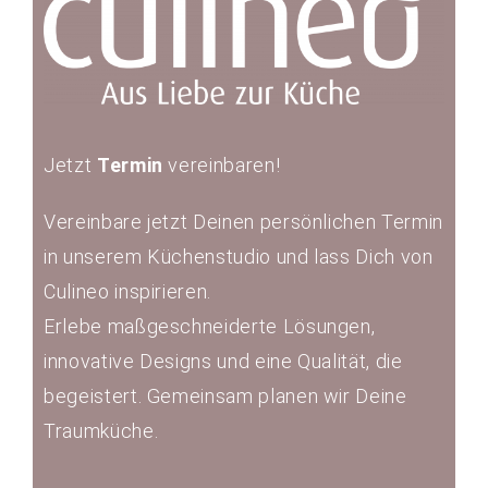
Jetzt
Termin
vereinbaren!
Vereinbare jetzt Deinen persönlichen Termin
in unserem Küchenstudio und lass Dich von
Culineo inspirieren.
Erlebe maßgeschneiderte Lösungen,
innovative Designs und eine Qualität, die
begeistert. Gemeinsam planen wir Deine
Traumküche.