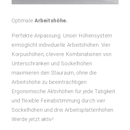
Optimale
Arbeitshöhe.
Perfekte Anpassung: Unser Höhensystem
ermöglicht individuelle Arbeitshöhen. Vier
Korpushöhen, clevere Kombinationen von
Unterschränken und Sockelhöhen
maximieren den Stauraum, ohne die
Arbeitshöhe zu beeinträchtigen.
Ergonomische Aktivhöhen für jede Tätigkeit
und flexible Feinabstimmung durch vier
Sockelhöhen und drei Arbeitsplattenhöhen.
Werde jetzt aktiv!