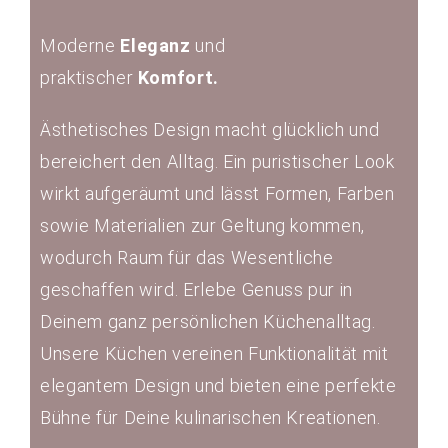
Moderne
Eleganz
und
praktischer
Komfort.
Ästhetisches Design macht glücklich und
bereichert den Alltag. Ein puristischer Look
wirkt aufgeräumt und lässt Formen, Farben
sowie Materialien zur Geltung kommen,
wodurch Raum für das Wesentliche
geschaffen wird. Erlebe Genuss pur in
Deinem ganz persönlichen Küchenalltag.
Unsere Küchen vereinen Funktionalität mit
elegantem Design und bieten eine perfekte
Bühne für Deine kulinarischen Kreationen.