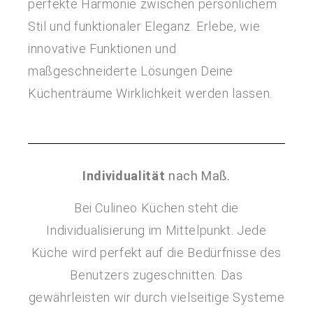
perfekte Harmonie zwischen persönlichem
Stil und funktionaler Eleganz. Erlebe, wie
innovative Funktionen und
maßgeschneiderte Lösungen Deine
Küchenträume Wirklichkeit werden lassen.
Individualität
nach Maß.
Bei Culineo Küchen steht die
Individualisierung im Mittelpunkt. Jede
Küche wird perfekt auf die Bedürfnisse des
Benutzers zugeschnitten. Das
gewährleisten wir durch vielseitige Systeme