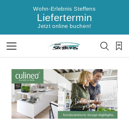
Wohn-Erlebnis Steffens
Liefertermin
Jetzt online buchen!