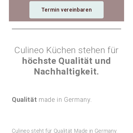
Termin vereinbaren
Culineo Küchen stehen für
höchste Qualität und
Nachhaltigkeit.
Qualität
made in Germany.
Culineo steht für Qualität Made in Germany.