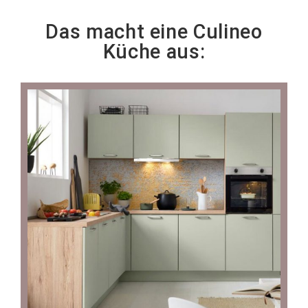
Das macht eine Culineo
Küche aus: