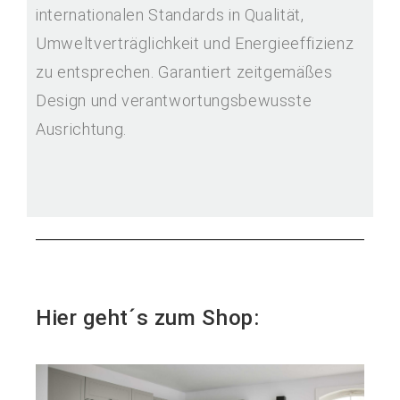
internationalen Standards in Qualität,
Umweltverträglichkeit und Energieeffizienz
zu entsprechen. Garantiert zeitgemäßes
Design und verantwortungsbewusste
Ausrichtung.
Hier geht´s zum Shop: