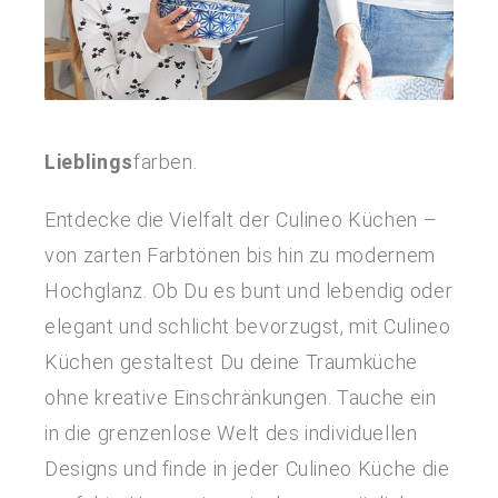
Lieblings
farben.
Entdecke die Vielfalt der Culineo Küchen –
von zarten Farbtönen bis hin zu modernem
Hochglanz. Ob Du es bunt und lebendig oder
elegant und schlicht bevorzugst, mit Culineo
Küchen gestaltest Du deine Traumküche
ohne kreative Einschränkungen. Tauche ein
in die grenzenlose Welt des individuellen
Designs und finde in jeder Culineo Küche die