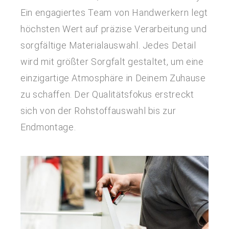
Ein engagiertes Team von Handwerkern legt
höchsten Wert auf präzise Verarbeitung und
sorgfältige Materialauswahl. Jedes Detail
wird mit größter Sorgfalt gestaltet, um eine
einzigartige Atmosphäre in Deinem Zuhause
zu schaffen. Der Qualitätsfokus erstreckt
sich von der Rohstoffauswahl bis zur
Endmontage.