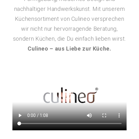
nachhaltiger Handwerkskunst. Mit unserem
Küchensortiment von Culineo versprechen
wir nicht nur hervorragende Beratung,
sondern Küchen, die Du einfach lieben wirst.
Culineo – aus Liebe zur Küche
.