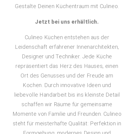
Gestalte Deinen Küchentraum mit Culineo.
Jetzt bei uns erhältlich.
Culineo Küchen entstehen aus der
Leidenschaft erfahrener Innenarchitekten,
Designer und Techniker. Jede Küche
repräsentiert das Herz des Hauses, einen
Ort des Genusses und der Freude am
Kochen. Durch innovative Ideen und
liebevolle Handarbeit bis ins kleinste Detail
schaffen wir Räume für gemeinsame
Momente von Familie und Freunden. Culineo
steht für meisterhafte Qualität: Perfektion in
Formgebung, modernes Design und