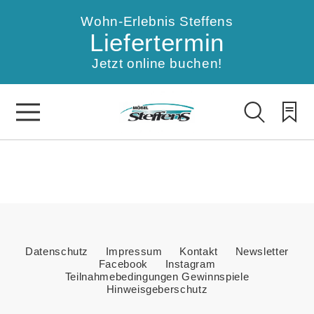
Wohn-Erlebnis Steffens
Liefertermin
Jetzt online buchen!
Datenschutz
Impressum
Kontakt
Newsletter
Facebook
Instagram
Teilnahmebedingungen Gewinnspiele
Hinweisgeberschutz