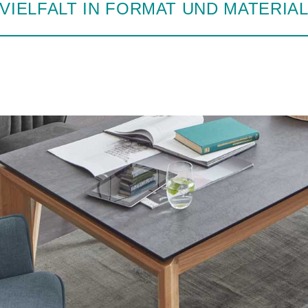
VIELFALT IN FORMAT UND MATERIA