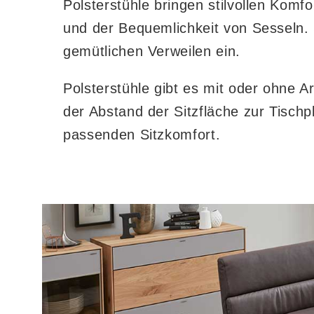
Polsterstühle bringen stilvollen Komf
und der Bequemlichkeit von Sesseln.
gemütlichen Verweilen ein.
Polsterstühle gibt es mit oder ohne A
der Abstand der Sitzfläche zur Tisch
passenden Sitzkomfort.