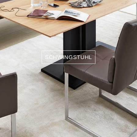
SCHWINGSTUHL