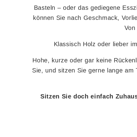
Basteln – oder das gediegene Essz
können Sie nach Geschmack, Vorlie
Von 
Klassisch Holz oder lieber i
Hohe, kurze oder gar keine Rückenl
Sie, und sitzen Sie gerne lange am 
Sitzen Sie doch einfach Zuhaus