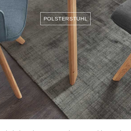
POLSTERSTUHL