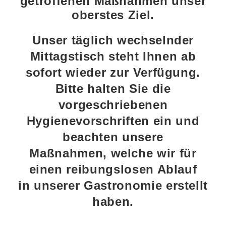
getroffenen Maßnahmen
unser
oberstes Ziel.
Unser täglich wechselnder
Mittagstisch steht Ihnen ab
sofort wieder zur Verfügung.
Bitte halten Sie die
vorgeschriebenen
Hygienevorschriften ein und
beachten unsere
Maßnahmen, welche wir für
einen reibungslosen Ablauf
in unserer Gastronomie erstellt
haben.