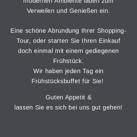
modernen Ambiente laden zum
Verweilen und Genießen ein.
Eine schöne Abrundung Ihrer Shopping-
Tour, oder starten Sie Ihren Einkauf
doch einmal mit einem gediegenen
Frühstück.
Wir haben jeden Tag ein
Frühstücksbuffet für Sie!
Guten Appetit &
lassen Sie es sich bei uns gut gehen!