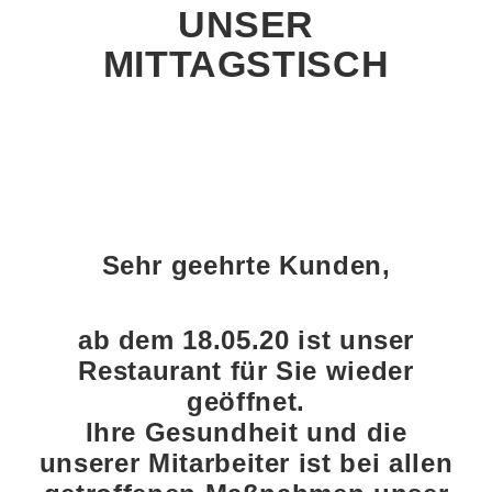
UNSER
MITTAGSTISCH
Sehr geehrte Kunden,
ab dem 18.05.20 ist unser
Restaurant für Sie wieder
geöffnet.
Ihre Gesundheit und die
unserer Mitarbeiter ist bei allen