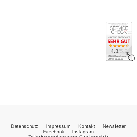
4.3
/5.0
12705 Bewertungen
Stand: 08.08.26
Datenschutz
Impressum
Kontakt
Newsletter
Facebook
Instagram