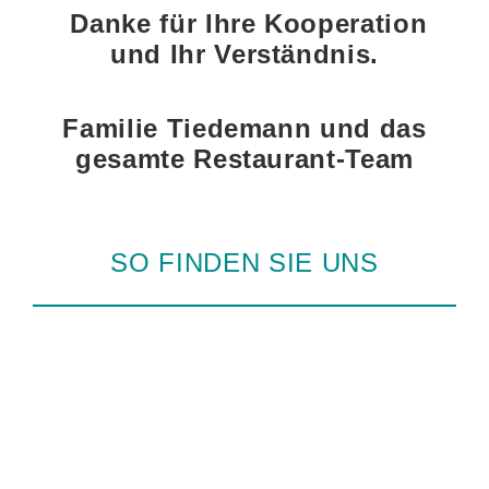
Danke für Ihre Kooperation
und Ihr Verständnis.
Familie Tiedemann und das
gesamte Restaurant-Team
SO FINDEN SIE UNS