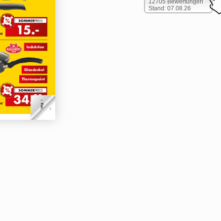
12705 Bewertungen
Stand: 07.08.26