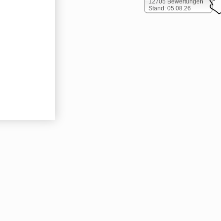
12705 Bewertungen
Stand: 05.08.26