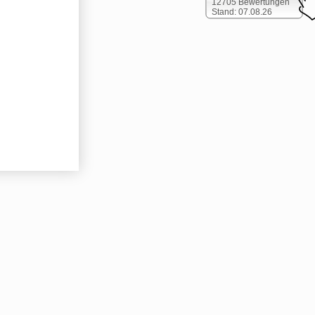
12705 Bewertungen
Stand: 07.08.26