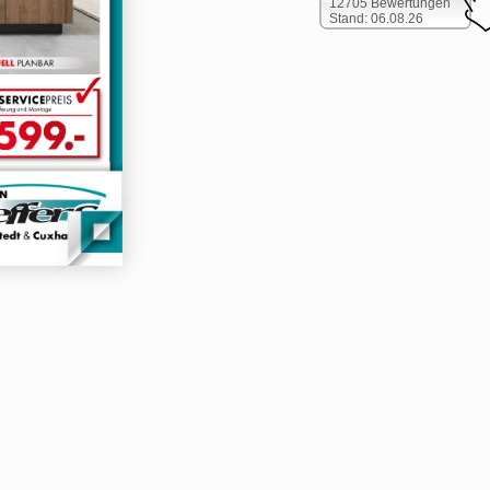
12705 Bewertungen
Stand: 06.08.26